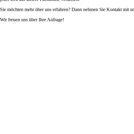
Sie möchten mehr über uns erfahren? Dann nehmen Sie Kontakt mit un
Wir freuen uns über Ihre Anfrage!