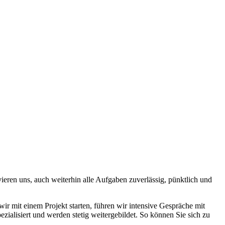
eren uns, auch weiterhin alle Aufgaben zuverlässig, pünktlich und
wir mit einem Projekt starten, führen wir intensive Gespräche mit
ialisiert und werden stetig weitergebildet. So können Sie sich zu