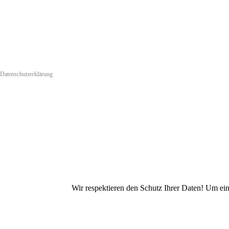
Datenschutzerklärung
Wir respektieren den Schutz Ihrer Daten! Um ei