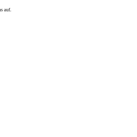
s auf.