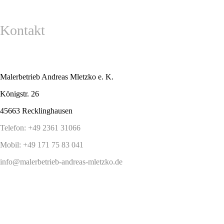
Kontakt
Malerbetrieb Andreas Mletzko e. K.
Königstr. 26
45663 Recklinghausen
Telefon: +49 2361 31066
Mobil: +49 171 75 83 041
info@malerbetrieb-andreas-mletzko.de