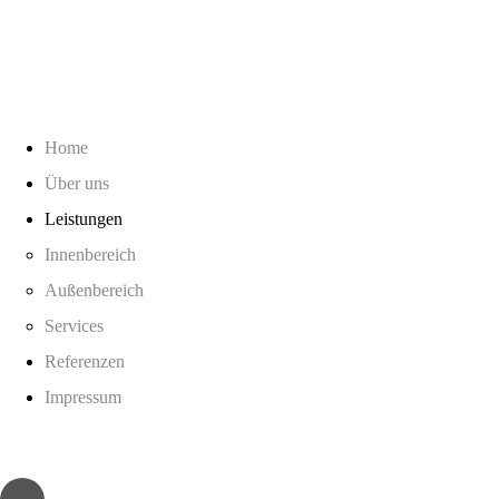
Home
Über uns
Leistungen
Innenbereich
Außenbereich
Services
Referenzen
Impressum