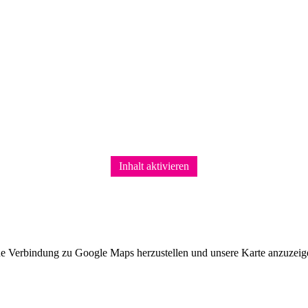
Inhalt aktivieren
ne Verbindung zu Google Maps herzustellen und unsere Karte anzuzeigen